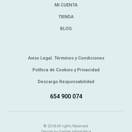
MI CUENTA
TIENDA
BLOG
Aviso Legal. Términos y Condiciones
Política de Cookies y Privacidad
Descargo Responsabilidad
654 900 074
© 2018 All rights Reserved.
Design by Garber Informática