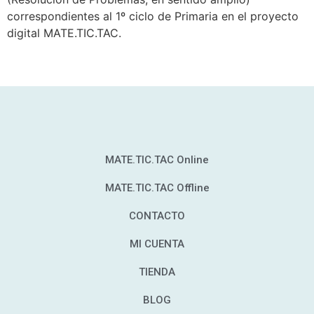
correspondientes al 1º ciclo de Primaria en el proyecto
digital MATE.TIC.TAC.
MATE.TIC.TAC Online
MATE.TIC.TAC Offline
CONTACTO
MI CUENTA
TIENDA
BLOG