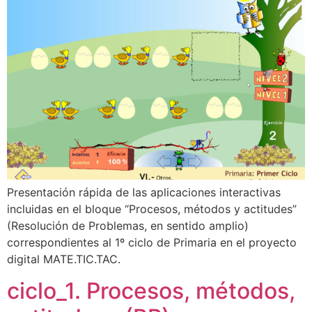
Presentación rápida de las aplicaciones interactivas
incluidas en el bloque “Procesos, métodos y actitudes”
(Resolución de Problemas, en sentido amplio)
correspondientes al 1º ciclo de Primaria en el proyecto
digital MATE.TIC.TAC.
ciclo_1. Procesos, métodos,