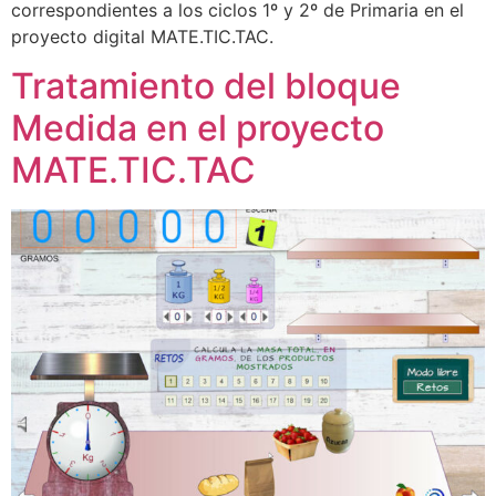
correspondientes a los ciclos 1º y 2º de Primaria en el
proyecto digital MATE.TIC.TAC.
Tratamiento del bloque
Medida en el proyecto
MATE.TIC.TAC