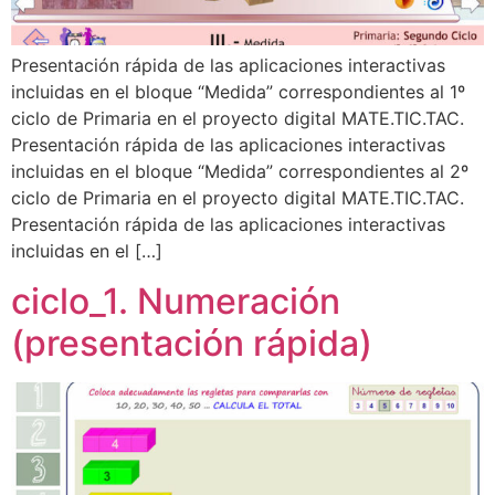
Presentación rápida de las aplicaciones interactivas
incluidas en el bloque “Medida” correspondientes al 1º
ciclo de Primaria en el proyecto digital MATE.TIC.TAC.
Presentación rápida de las aplicaciones interactivas
incluidas en el bloque “Medida” correspondientes al 2º
ciclo de Primaria en el proyecto digital MATE.TIC.TAC.
Presentación rápida de las aplicaciones interactivas
incluidas en el […]
ciclo_1. Numeración
(presentación rápida)