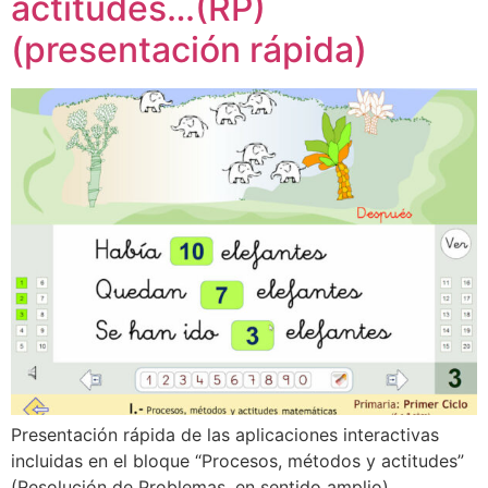
actitudes…(RP)
(presentación rápida)
Presentación rápida de las aplicaciones interactivas
incluidas en el bloque “Procesos, métodos y actitudes”
(Resolución de Problemas, en sentido amplio)