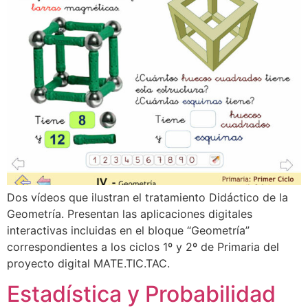
Dos vídeos que ilustran el tratamiento Didáctico de la
Geometría. Presentan las aplicaciones digitales
interactivas incluidas en el bloque “Geometría”
correspondientes a los ciclos 1º y 2º de Primaria del
proyecto digital MATE.TIC.TAC.
Estadística y Probabilidad