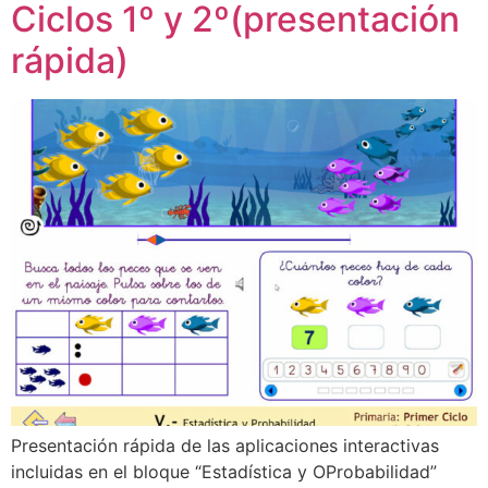
Ciclos 1º y 2º(presentación
rápida)
Presentación rápida de las aplicaciones interactivas
incluidas en el bloque “Estadística y OProbabilidad”