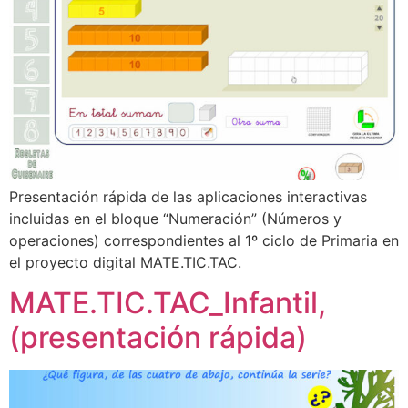
Presentación rápida de las aplicaciones interactivas
incluidas en el bloque “Numeración” (Números y
operaciones) correspondientes al 1º ciclo de Primaria en
el proyecto digital MATE.TIC.TAC.
MATE.TIC.TAC_Infantil,
(presentación rápida)